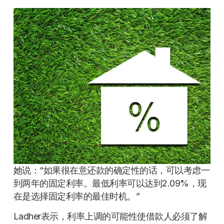
她说：“如果很在意还款的确定性的话，可以考虑一
到两年的固定利率。最低利率可以达到2.09%，现
在是选择固定利率的最佳时机。”
Ladher表示，利率上调的可能性使借款人必须了解