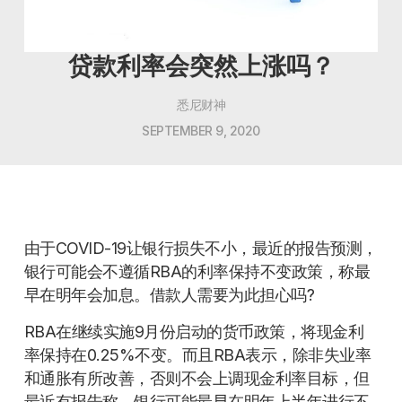
贷款利率会突然上涨吗？
悉尼财神
SEPTEMBER 9, 2020
由于COVID-19让银行损失不小，最近的报告预测，
银行可能会不遵循RBA的利率保持不变政策，称最
早在明年会加息。借款人需要为此担心吗?
RBA在继续实施9月份启动的货币政策，将现金利
率保持在0.25%不变。而且RBA表示，除非失业率
和通胀有所改善，否则不会上调现金利率目标，但
最近有报告称，银行可能最早在明年上半年进行不