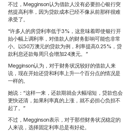
不过，Megginson认为借款人没有必要担心银行突
然提高利率，因为贷款成本已经不像从前那样很难
承受了。
“许多人的房贷利率低于3%，这意味着即使银行开
始小幅上调利率，对借款人的财务影响可能也非常
小。以50万澳元的贷款为例，利率提高0.25%，贷
款利息还款每周只会增加24澳元。”
Megginson认为，对于财务状况较好的借款人来
说，现在开始还贷和利率上升一个百分点的情况是
一样的。
她说：“这样一来，还款期就会大幅缩短，贷款也会
更快还清，如果利率真的上涨，就不必担心负担不
起了。”
不过，Megginson表示，对于那些财务状况稳定的
人来说，选择固定利率总是有好处。