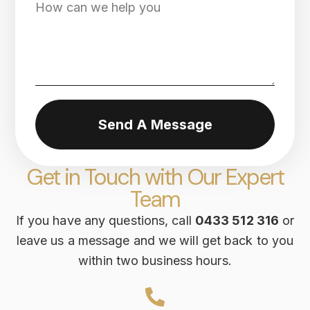
Send A Message
Get in Touch with Our Expert
Team
If you have any questions, call
0433 512 316
or
leave us a message and we will get back to you
within two business hours.