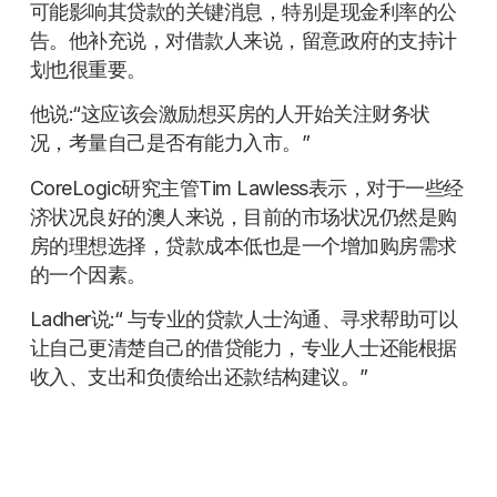
可能影响其贷款的关键消息，特别是现金利率的公
告。他补充说，对借款人来说，留意政府的支持计
划也很重要。
他说:“这应该会激励想买房的人开始关注财务状
况，考量自己是否有能力入市。”
CoreLogic研究主管Tim Lawless表示，对于一些经
济状况良好的澳人来说，目前的市场状况仍然是购
房的理想选择，贷款成本低也是一个增加购房需求
的一个因素。
Ladher说:“ 与专业的贷款人士沟通、寻求帮助可以
让自己更清楚自己的借贷能力，专业人士还能根据
收入、支出和负债给出还款结构建议。”