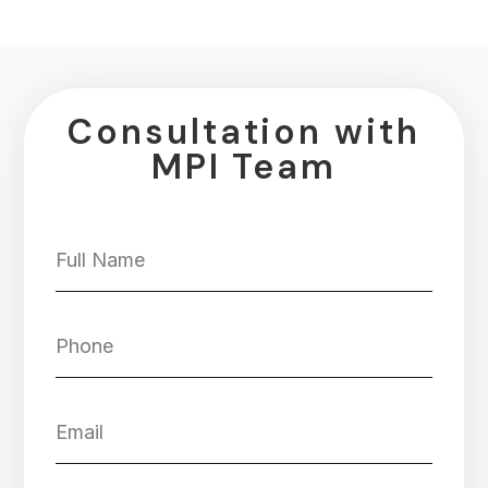
Consultation with
MPI Team