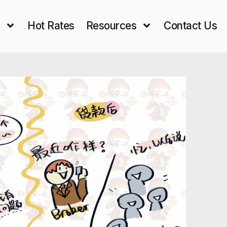
s
Hot Rates
Resources
Contact Us