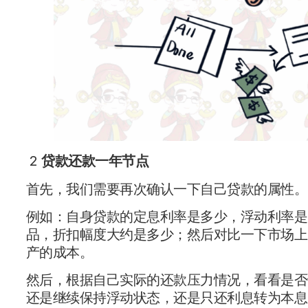
2
贷款还款一年节点
首先，我们需要再次确认一下自己贷款的属性。
例如：自身贷款的定息利率是多少，浮动利率是多
品，折扣幅度大约是多少；然后对比一下市场上
产的成本。
然后，根据自己实际的还款压力情况，看看是否
还是继续保持浮动状态，还是只还利息转为本息