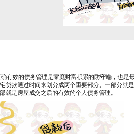
正确有效的债务管理是家庭财富积累的防守端，也是
宅贷款通过时间来划分成两个重要部分。一部分就是
部就是房屋成交之后的有效的个人债务管理。