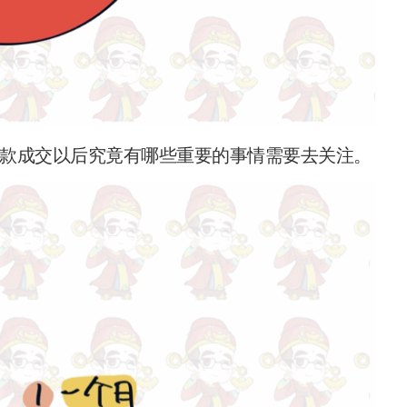
款成交以后究竟有哪些重要的事情需要去关注。