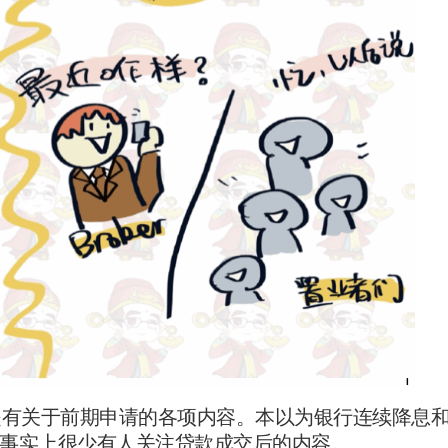
是有关于前期申请的各项内容。本以为银行连续降息
事实上很少有人关注贷款成交后的内容。