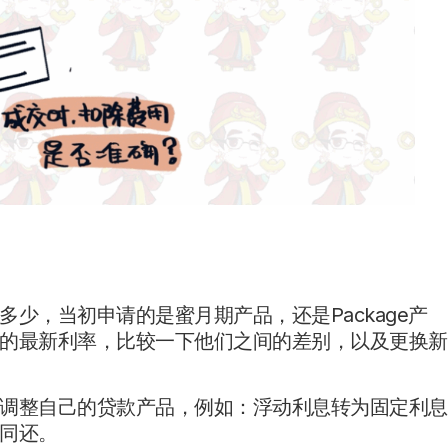
少，当初申请的是蜜月期产品，还是Package产
的最新利率，比较一下他们之间的差别，以及更换新
调整自己的贷款产品，例如：浮动利息转为固定利息
同还。