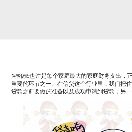
也许是每个家庭最大的家庭财务支出，
住宅贷款
重要的环节之一。在信贷这个行业里，我们把住
贷款之前要做的准备以及成功申请到贷款，另一