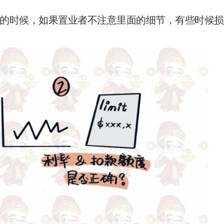
的时候，如果置业者不注意里面的细节，有些时候损