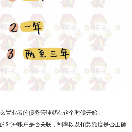
么置业者的债务管理就在这个时候开始。
的对冲账户是否关联，利率以及扣款额度是否正确，