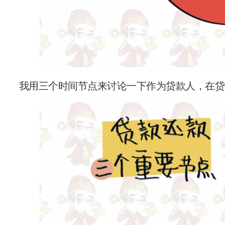
我用三个时间节点来讨论一下作为贷款人，在贷