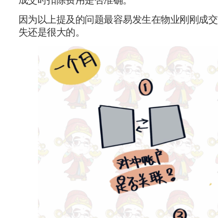
成交时扣除费用是否准确。
因为以上提及的问题最容易发生在物业刚刚成交
失还是很大的。