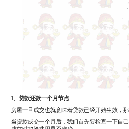
1、
贷款还款一个月节点
房屋一旦成交也就意味着贷款已经开始生效，那
当贷款成交一个月后，我们首先要检查一下自己