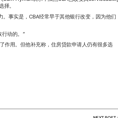
供选择。
力。事实是，CBA经常早于其他银行改变，因为他们
取行动的。”
挥了作用。但他补充称，住房贷款申请人仍有很多选
NEXT POST 