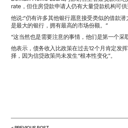
rate，但住房贷款申请人仍有大量贷款机构可
他说:“仍有许多其他银行愿意接受类似的借款潜
是最大的银行，拥有最高的市场份额。”
“这当然也是需要注意的事情，他们是第一个采
他表示，债务收入比政策在过去12个月肯定发
择，因为信贷政策尚未发生“根本性变化”。
< PREVIOUS POST