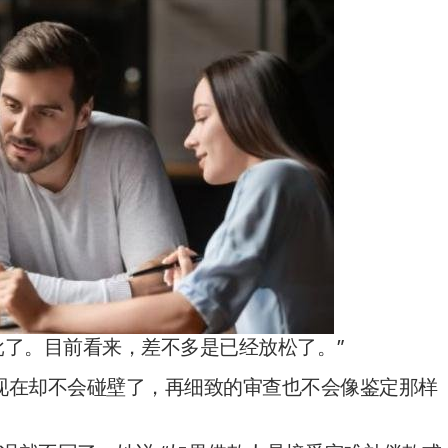
更容易批了。目前看来，差不多是已经放松了。”
客人现在却不会碰壁了，再细致的审查也不会像鉴定那样