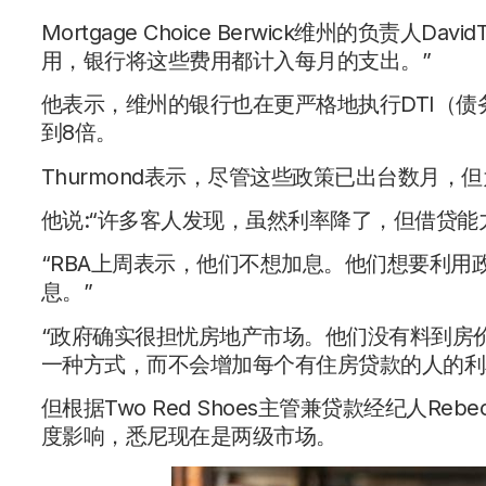
Mortgage Choice Berwick维州的负责人
用，银行将这些费用都计入每月的支出。”
他表示，维州的银行也在更严格地执行DTI（
到8倍。
Thurmond表示，尽管这些政策已出台数月
他说:“许多客人发现，虽然利率降了，但借贷能
“RBA上周表示，他们不想加息。他们想要利
息。”
“政府确实很担忧房地产市场。他们没有料到房
一种方式，而不会增加每个有住房贷款的人的利
但根据Two Red Shoes主管兼贷款经纪人Rebe
度影响，悉尼现在是两级市场。