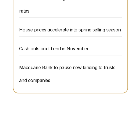
rates
House prices accelerate into spring selling season
Cash cuts could end in November
Macquarie Bank to pause new lending to trusts
and companies