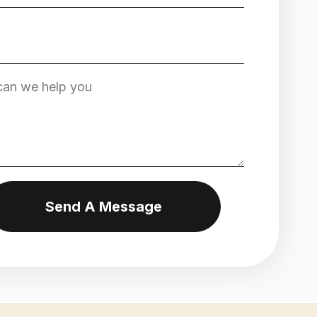
Send A Message