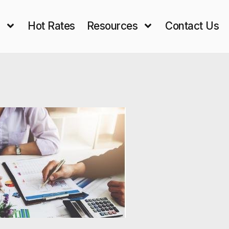
s
Hot Rates
Resources
Contact Us