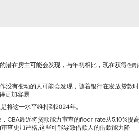
的潜在房主可能会发现，与年初相比，现在获得
住房
作没有变动的人可能会发现，随着银行在发放贷款时
变得更加容易。
想是将这一水平维持到2024年。
CBA最近将贷款能力审查的floor rate从5.10%提
费的审查更加严格,这些可能导致借款人的借款能力降