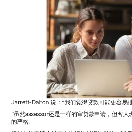
Jarrett-Dalton 说：“我们觉得贷款可能
“虽然assessor还是一样的审贷款申请，但
的严格。”