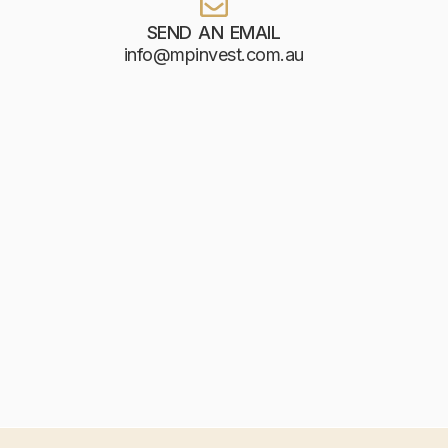
SEND AN EMAIL
info@mpinvest.com.au