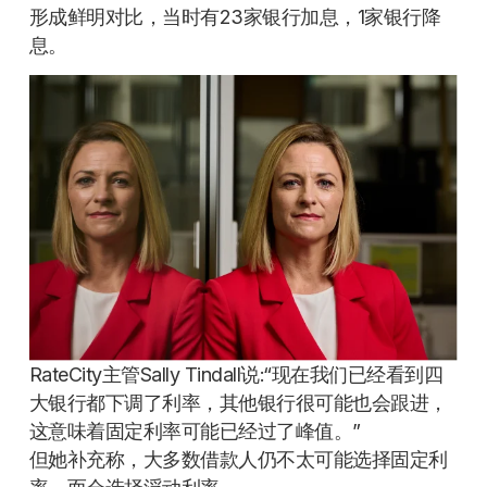
形成鲜明对比，当时有23家银行加息，1家银行降
息。
RateCity主管Sally Tindall说:“现在我们已经看到四
大银行都下调了利率，其他银行很可能也会跟进，
这意味着固定利率可能已经过了峰值。”
但她补充称，大多数借款人仍不太可能选择固定利