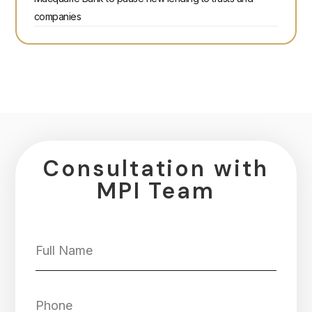
companies
Consultation with
MPI Team