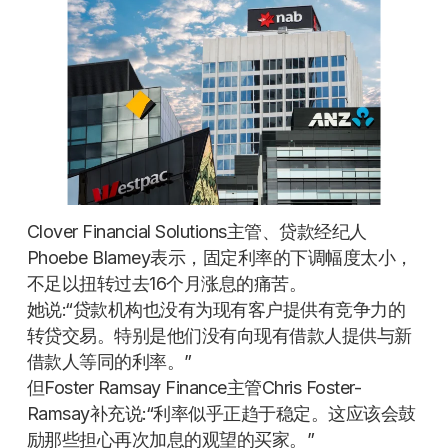
Clover Financial Solutions主管、贷款经纪人
Phoebe Blamey表示，固定利率的下调幅度太小，
不足以扭转过去16个月涨息的痛苦。
她说:“贷款机构也没有为现有客户提供有竞争力的
转贷交易。特别是他们没有向现有借款人提供与新
借款人等同的利率。”
但Foster Ramsay Finance主管Chris Foster-
Ramsay补充说:“利率似乎正趋于稳定。这应该会鼓
励那些担心再次加息的观望的买家。”