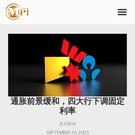
通胀前景缓和，四大行下调固定
利率
悉尼财神
SEPTEMBER 20, 2023