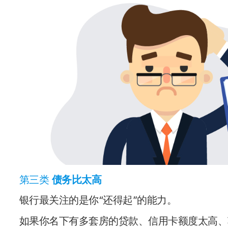
第三类
债务比太高
银行最关注的是你“还得起”的能力。
如果你名下有多套房的贷款、信用卡额度太高、