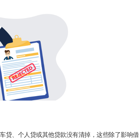
车贷、个人贷或其他贷款没有清掉，这些除了影响借