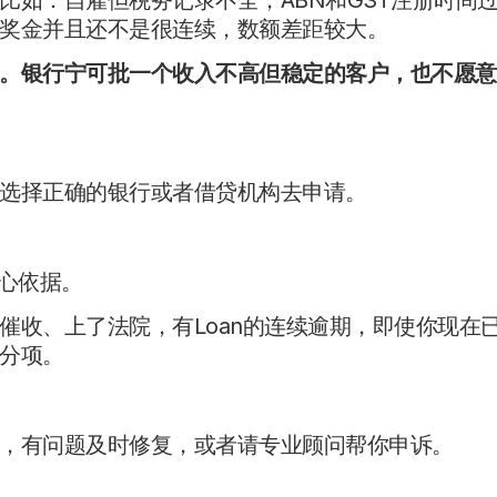
奖金并且还不是很连续，数额差距较大。
。银行宁可批一个收入不高但稳定的客户，也不愿意
选择正确的银行或者借贷机构去申请。
核心依据。
催收、上了法院，有Loan的连续逾期，即使你现在
分项。
，有问题及时修复，或者请专业顾问帮你申诉。