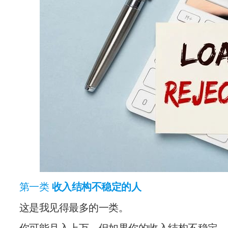
第一类
收入结构不稳定的人
这是我见得最多的一类。
你可能月入上万，但如果你的收入结构不稳定，