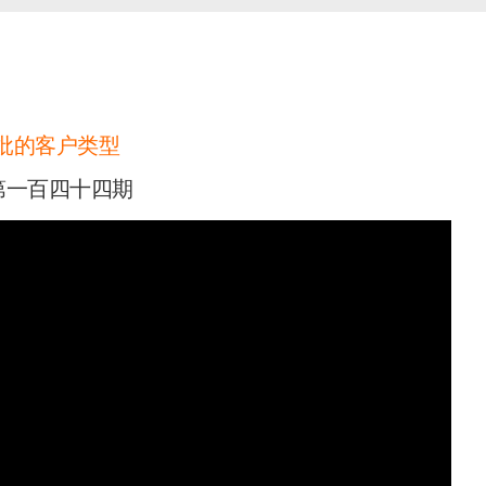
批的客户类型
第一百四十四期