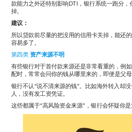
款能力之外还特别影响DTI，银行系统一跑分
掉。
建议：
所以贷款前尽量的把没用的信用卡关掉，能还的
容易多了。
第四类
资产来源不明
有些银行对于首付款来源还是非常看重的，例如
配时，常常会问你的钱从哪里来的，即便是父母
银行不认“说不清来源的钱”。比如海外转入却
人，没有发工资凭证。
这些都属于“高风险资金来源”，银行会怀疑你