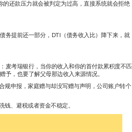
，你的还款压力就会被判定为过高，直接系统就会拒绝
债务提前还一部分，DTI（债务收入比）降下来，就
：麦考瑞银行，当你的收入和你的首付款累积度不匹
赠予，也要了解父母那边收入来源情况。
没合规申报，家庭赠与却没写赠与声明，公司账户转个
是洗钱、避税或者资金不稳定。