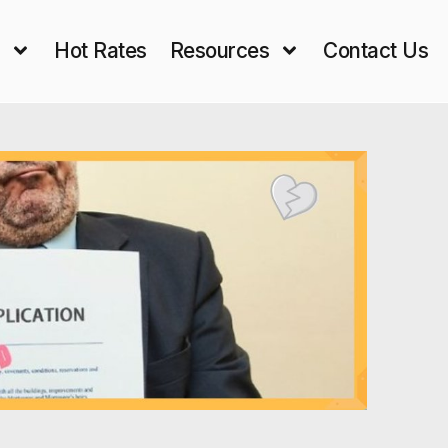
s
Hot Rates
Resources
Contact Us