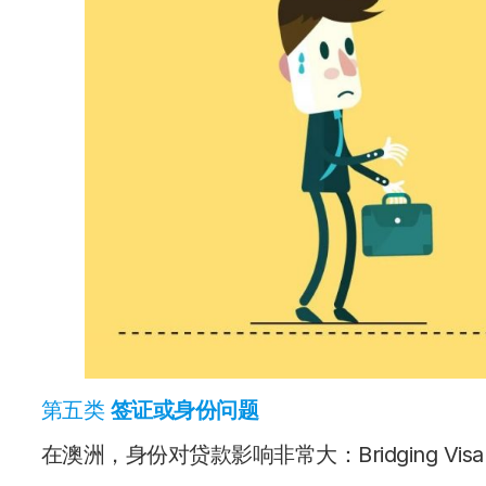
第五类
签证或身份问题
在澳洲，身份对贷款影响非常大：Bridging 