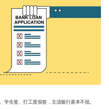
Visa、学生签、打工度假签，主流银行基本不批。