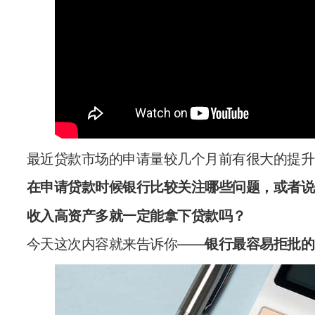
最近贷款市场的申请量较几个月前有很大的提升
在申请贷款时候银行比较
关注哪些问题
，或者说
收入高资产多就一定能拿下贷款吗？
今天这次内容就来告诉你——
银行最容易拒批的