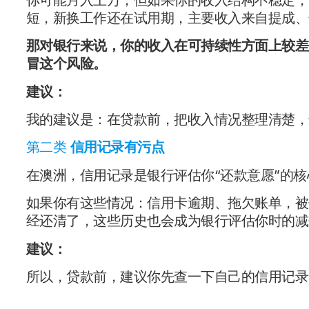
短，新换工作还在试用期，主要收入来自提成、
那对银行来说，你的收入在可持续性方面上较差
冒这个风险。
建议：
我的建议是：在贷款前，把收入情况整理清楚，
第二类
信用记录有污点
在澳洲，信用记录是银行评估你“还款意愿”的
如果你有这些情况：信用卡逾期、拖欠账单，被
经还清了，这些历史也会成为银行评估你时的减
建议：
所以，贷款前，建议你先查一下自己的信用记录