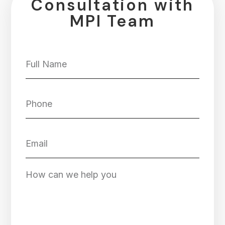
Consultation with
MPI Team