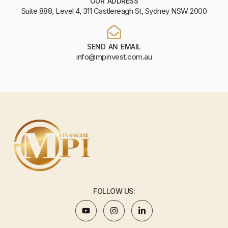
OUR ADDRESS
Suite 888, Level 4, 311 Castlereagh St, Sydney NSW 2000
SEND AN EMAIL
info@mpinvest.com.au
FOLLOW US: