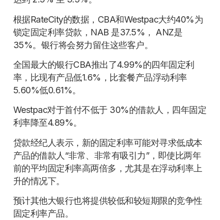
根据RateCity的数据，CBA和Westpac大约40%为
锁定固定利率贷款，NAB 是37.5%， ANZ是
35%。银行将会努力留住这些客户。
全国最大的银行CBA推出了4.99%的四年固定利
率，比现有产品低1.6%，比套餐产品浮动利率
5.60%低0.61%。
Westpac对于首付不低于 30%的借款人，四年固定
利率降至4.89%。
贷款经纪人表示，新的固定利率可能对寻求低成本
产品的借款人“非常、非常有吸引力”，即使比两年
前的平均固定利率高两倍多，尤其是在浮动利率上
升的情况下。
预计其他大银行也将提供较低和较短期限的竞争性
固定利率产品。