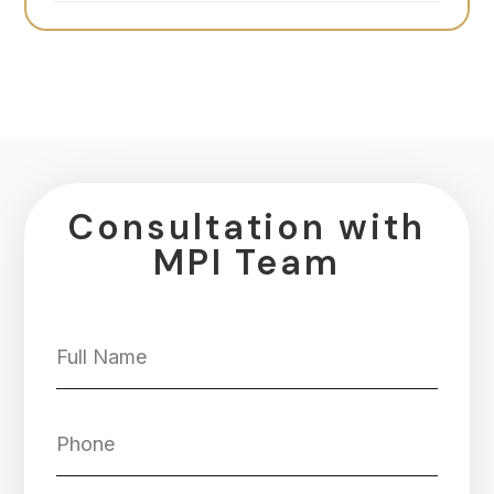
Consultation with
MPI Team