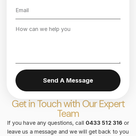
Send A Message
Get in Touch with Our Expert
Team
If you have any questions, call
0433 512 316
or
leave us a message and we will get back to you