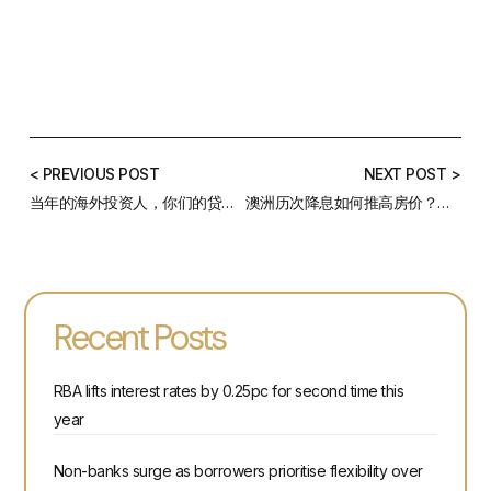
< PREVIOUS POST
NEXT POST >
当年的海外投资人，你们的贷款利率还好吗？
澳洲历次降息如何推高房价？历史是否将重演？
Recent Posts
RBA lifts interest rates by 0.25pc for second time this
year
Non-banks surge as borrowers prioritise flexibility over