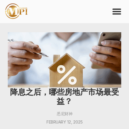
降息之后，哪些房地产市场最受
益？
悉尼财神
FEBRUARY 12, 2025