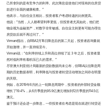
己所拿到的是有竞争力的利率。此次降息促使他们对现有的住房贷
款进行全面的健康检查。”
他表示，与自住业主相比，投资者客户考虑转递的比例更高。
他说：“当然，人人都希望利率更低，但投资者尤其如此，他们把
物业视为金融资产，对数字非常敏感。自住业主则更有可能办理住
房贷款后就不再过问了。”
Virmani指出，自RBA2月18日降息后的第二天起，投资者咨询量就
开始激增，并一直持续至今。
Virmani说：“在利率持续上升和高位持续了近 3 年之后，投资者显
然对低利率有着积压已久的需求。”
尽管澳大利亚统计局最新的贷款数据尚未公布，但RBA以往降息周
期的历史数据表明，利率降低与投资者转贷活动增加之间存在明显
的关联。
例如，在2019年6月的上一轮降息周期中，投资者的外部转贷金额
增长了19.4%，从6月季度的95.9亿澳元增加到12月季度的114.5亿
澳元。
鉴于预计还会进一步降息，一些投资者在考虑是现在就进行转贷还