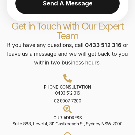
Send A Message
Get in Touch with Our Expert
Team
If you have any questions, call
0433 512 316
or
leave us a message and we will get back to you
within two business hours.
PHONE CONSULTATION
0433 512 316
02 8007 7200
OUR ADDRESS
Suite 888, Level 4, 311 Castlereagh St, Sydney NSW 2000