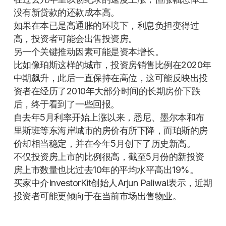
没有新贷款的还款成本高。
如果在本已是高通胀的环境下，利息负担变得过
高，投资者可能会出售投资房。
另一个关键推动因素可能是资本增长。
比如像珀斯这样的城市，投资房销售比例在2020年
中期飙升，此后一直保持在高位，这可能反映出投
资者在经历了2010年大部分时间的长期房价下跌
后，终于看到了一些回报。
自去年5月利率开始上涨以来，悉尼、墨尔本和布
里斯班等东海岸城市的房价有所下降，而珀斯的房
价却相当稳定，并在今年5月创下了历史新高。
不仅投资房上市的比例很高，截至5月份的新投资
房上市数量也比过去10年的平均水平高出19%。
买家中介InvestorKit创始人Arjun Paliwal表示，近期
投资者可能更倾向于在当前市场出售物业。