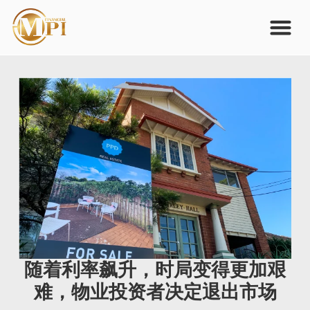
随着利率飙升，时局变得更加艰
难，物业投资者决定退出市场