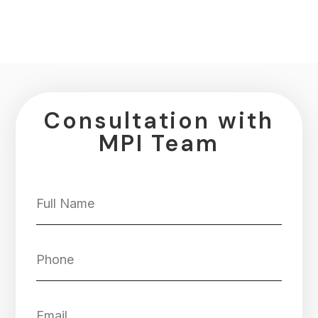
Consultation with
MPI Team