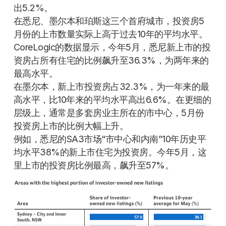
出5.2%。
在悉尼、墨尔本和珀斯这三个首府城市，投资房5
月份的上市数量实际上高于过去10年的平均水平。
CoreLogic的数据显示，今年5月，悉尼新上市的投
资房占所有住宅的比例飙升至36.3%，为两年来的
最高水平。
在墨尔本，新上市投资房占32.3%，为一年来的最
高水平，比10年来的平均水平高出6.6%。在更细的
层级上，通常是多套房业主所在的市中心，5月份
投资房上市的比例大幅上升。
例如，悉尼的SA3市场“市中心和内南”10年历史平
均水平38%的新上市住宅为投资房。今年5月，这
里上市的投资房比例最高，飙升至57%。