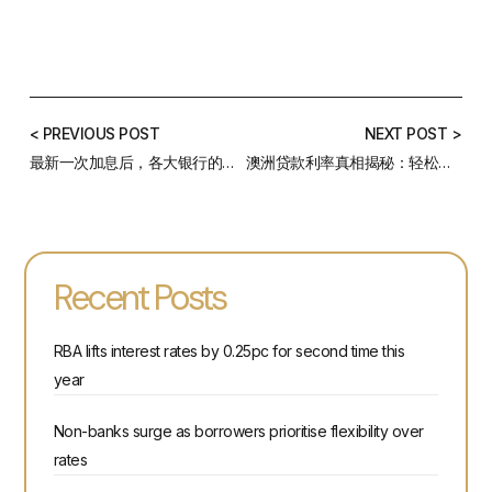
< PREVIOUS POST
NEXT POST >
最新一次加息后，各大银行的利率涨了多少？
澳洲贷款利率真相揭秘：轻松拥有低利率的贴心攻略
Recent Posts
RBA lifts interest rates by 0.25pc for second time this
year
Non-banks surge as borrowers prioritise flexibility over
rates