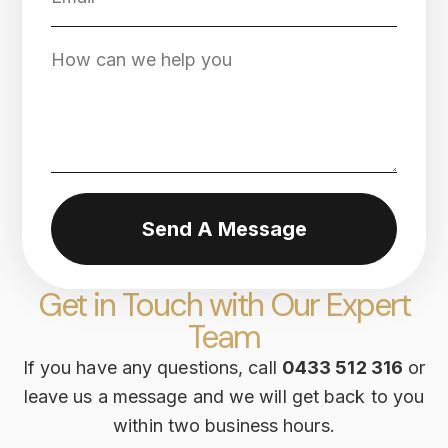
Send A Message
Get in Touch with Our Expert
Team
If you have any questions, call
0433 512 316
or
leave us a message and we will get back to you
within two business hours.