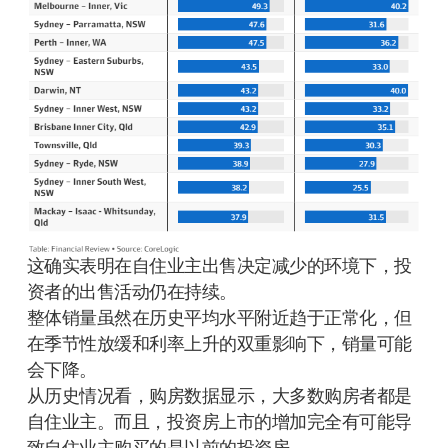
这确实表明在自住业主出售决定减少的环境下，投
资者的出售活动仍在持续。
整体销量虽然在历史平均水平附近趋于正常化，但
在季节性放缓和利率上升的双重影响下，销量可能
会下降。
从历史情况看，购房数据显示，大多数购房者都是
自住业主。而且，投资房上市的增加完全有可能导
致自住业主购买的是以前的投资房。