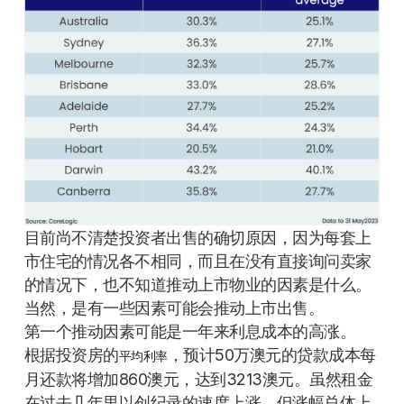
目前尚不清楚投资者出售的确切原因，因为每套上
市住宅的情况各不相同，而且在没有直接询问卖家
的情况下，也不知道推动上市物业的因素是什么。
当然，是有一些因素可能会推动上市出售。
第一个推动因素可能是一年来利息成本的高涨。
根据投资房的
，预计50万澳元的贷款成本每
平均利率
月还款将增加860澳元，达到3213澳元。虽然租金
在过去几年里以创纪录的速度上涨，但涨幅总体上