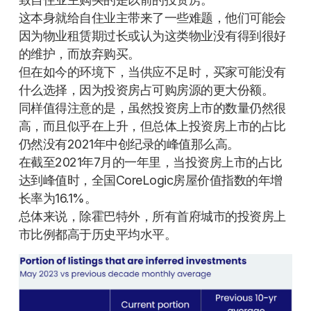
这本身就给自住业主带来了一些难题，他们可能会
因为物业租赁期过长或认为这类物业没有得到很好
的维护，而放弃购买。
但在如今的环境下，当供应不足时，买家可能没有
什么选择，因为投资房占可购房源的更大份额。
同样值得注意的是，虽然投资房上市的数量仍然很
高，而且似乎在上升，但总体上投资房上市的占比
仍然没有2021年中创纪录的峰值那么高。
在截至2021年7月的一年里，当投资房上市的占比
达到峰值时，全国CoreLogic房屋价值指数的年增
长率为16.1%。
总体来说，除霍巴特外，所有首府城市的投资房上
市比例都高于历史平均水平。