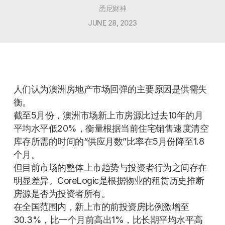
悉尼财神
JUNE 28, 2023
人们认为澳洲房地产市场回弹的主要原因是供需失
衡。
截至5月份，澳洲市场新上市房源比过去10年的月
平均水平低20%，衡量根据当前住宅销售速度清空
库存所需的时间的“供应月数”比率在5月份降至1.8
个月。
但目前市场的整体上市趋势与投资者行为之间存在
明显差异。CoreLogic是根据物业的租赁历史推断
房源是否为投资者所有。
在全国范围内，新上市的前投资房比例激增至
30.3%，比一个月前高出1%，比长期平均水平高