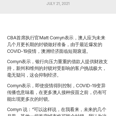
JULY 21, 2021
CBA首席执行官Matt Comyn表示，澳人应为未来
几个月更长期的封锁做好准备，由于最近爆发的
COVID-19疫情，澳洲经济面临短期衰退。
Comyn表示，银行向压力重重的借款人提供财政支
持，新州和维州的封锁对受影响的客户挑战极大，
毫无疑问，这会抑制经济。
Comyn表示，即使疫情得到控制，COVID-19变异
传播也意味着，在更多澳人接种疫苗之前，仍有可
能出现更多次的封锁。
Comyn 说：“可以这样说，在我看来，未来的几个