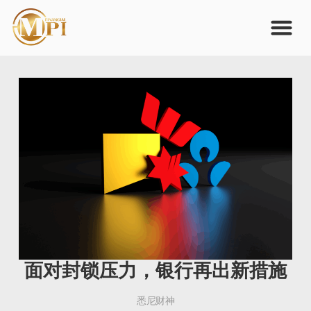
面对封锁压力，银行再出新措施
悉尼财神