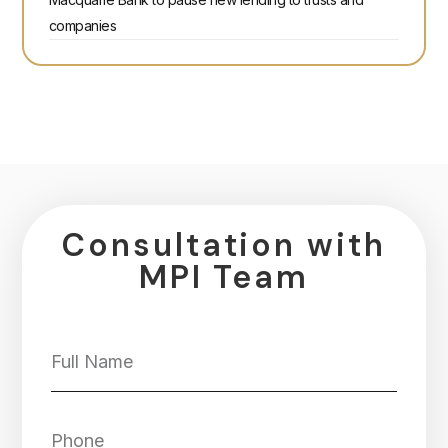
companies
Consultation with
MPI Team