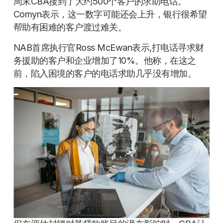
周末CBA接到了大约500个客户的求助电话。
Comyn表示，这一数字可能还会上升，银行很希望
帮助有困难的客户渡过难关。
NAB首席执行官Ross McEwan表示,打电话寻求财
务援助的客户和企业增加了10%。他称，在这之
前，陷入困境的客户的电话求助几乎没有增加。