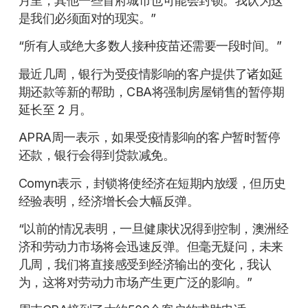
月里，其他一些首府城市也可能会封锁。我认为这
是我们必须面对的现实。”
“所有人或绝大多数人接种疫苗还需要一段时间。”
最近几周，银行为受疫情影响的客户提供了诸如延
期还款等新的帮助，CBA将强制房屋销售的暂停期
延长至 2 月。
APRA周一表示，如果受疫情影响的客户暂时暂停
还款，银行会得到贷款减免。
Comyn表示，封锁将使经济在短期内放缓，但历史
经验表明，经济增长会大幅反弹。
“以前的情况表明，一旦健康状况得到控制，澳洲经
济和劳动力市场将会迅速反弹。但毫无疑问，未来
几周，我们将直接感受到经济输出的变化，我认
为，这将对劳动力市场产生更广泛的影响。”