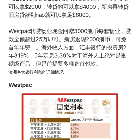
可以拿$2000，转贷的可以拿$4000，新房再转贷
旧房贷款到nab就可以拿足$6000。
Westpac转贷物业现金回赠3000澳币每套物业，贷
款金额超过25万即可。新房返现2000澳币，可免
首年年费。。海外收入方面，汇丰银行的投资房2
年3.19%，5年定息3.39%对于海外人士绝对是重
磅级产品，但是前提要多准备首付款。
.
澳洲各大银行利息的详细情况
Westpac