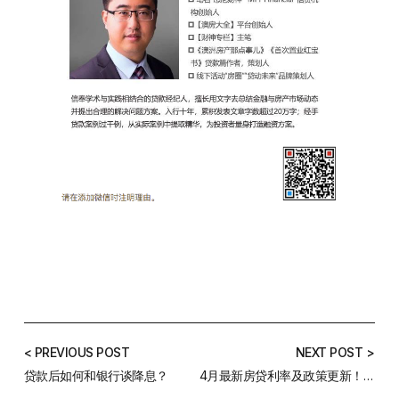
< PREVIOUS POST
NEXT POST >
贷款后如何和银行谈降息？
4月最新房贷利率及政策更新！不看可能会损失很多钱……丨财神原创183