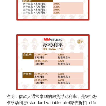
注明：借款人通常拿到的房贷浮动利率，是银行标
准浮动利息(standard variable rate)减去折扣（life