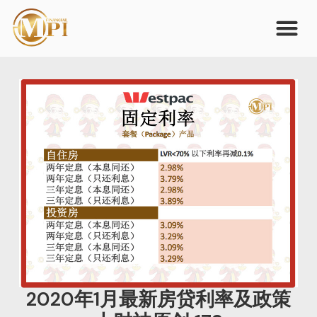
2020年1月最新房贷利率及政策