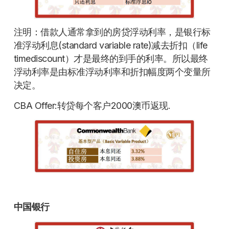
注明：借款人通常拿到的房贷浮动利率，是银行标
准浮动利息(standard variable rate)减去折扣（life
timediscount）才是最终的到手的利率。所以最终
浮动利率是由标准浮动利率和折扣幅度两个变量所
决定。
CBA Offer:转贷每个客户2000澳币返现.
中国银行