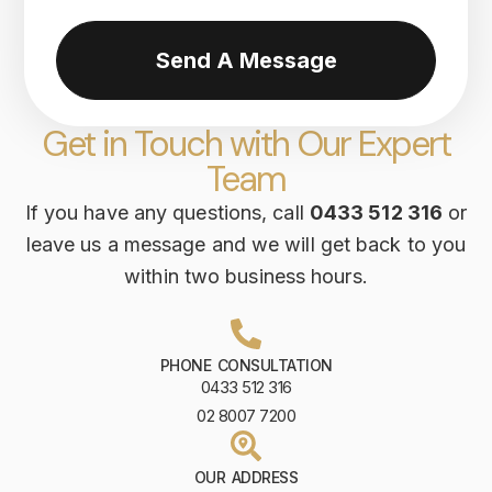
Send A Message
Get in Touch with Our Expert
Team
If you have any questions, call
0433 512 316
or
leave us a message and we will get back to you
within two business hours.
PHONE CONSULTATION
0433 512 316
02 8007 7200
OUR ADDRESS