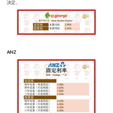
决定。
ANZ