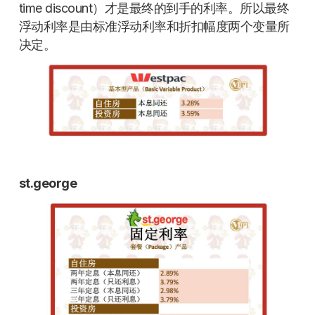
time discount）才是最终的到手的利率。所以最终
浮动利率是由标准浮动利率和折扣幅度两个变量所
决定。
st.george