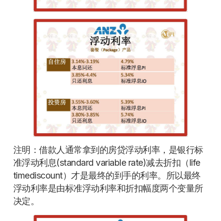
注明：借款人通常拿到的房贷浮动利率，是银行标
准浮动利息(standard variable rate)减去折扣（life
timediscount）才是最终的到手的利率。所以最终
浮动利率是由标准浮动利率和折扣幅度两个变量所
决定。