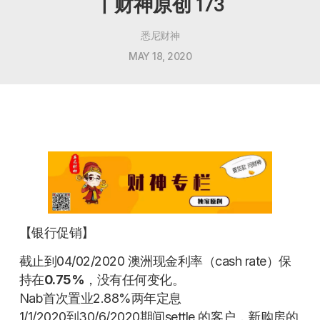
丨财神原创 173
悉尼财神
MAY 18, 2020
【银行促销】
截止到04/02/2020 澳洲现金利率（cash rate）保
持在
0.75%
，没有任何变化。
Nab首次置业2.88%两年定息
1/1/2020到30/6/2020期间settle 的客户，新购房的