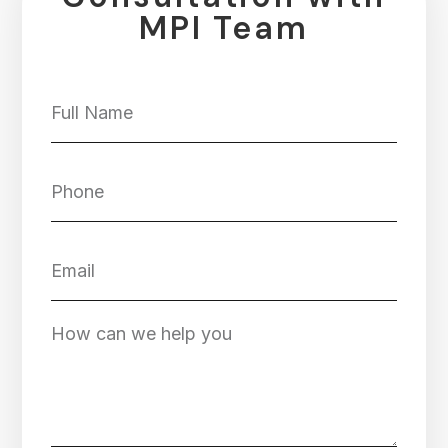
MPI Team