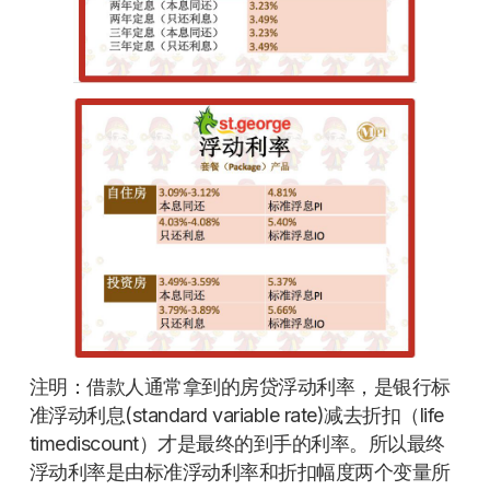
注明：借款人通常拿到的房贷浮动利率，是银行标
准浮动利息(standard variable rate)减去折扣（life
timediscount）才是最终的到手的利率。所以最终
浮动利率是由标准浮动利率和折扣幅度两个变量所