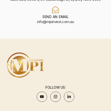
SEND AN EMAIL
info@mpinvest.com.au
FOLLOW US: