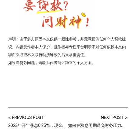
声明：由于多方原因本文仅供一般性参考，并无意提供任何个人贷款建
议。内容受作者本人保护，且作者与专栏平台明示不对任何依赖本文内
容而采取或不采取行动所导致的后果承担责任。
如果遇贷款问题，请联系作者商讨独立的个人方案。
< PREVIOUS POST
NEXT POST >
2023年开年涨息0.25%，现金利率升至3.35%！不断升息，近百万澳洲家庭面临贷款冲击！
如何在涨息周期避免财务压力，听听专家怎么说！