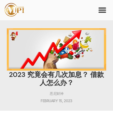
2023 究竟会有几次加息？ 借款
人怎么办？
悉尼财神
FEBRUARY 15, 2023