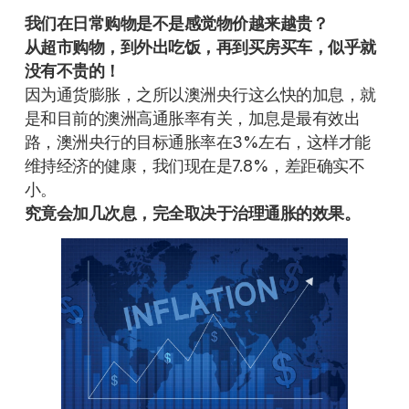
我们在日常购物是不是感觉物价越来越贵？
从超市购物，到外出吃饭，再到买房买车，似乎就
没有不贵的！
因为通货膨胀，之所以澳洲央行这么快的加息，就
是和目前的澳洲高通胀率有关，加息是最有效出
路，澳洲央行的目标通胀率在3%左右，这样才能
维持经济的健康，我们现在是7.8%，差距确实不
小。
究竟会加几次息，完全取决于治理通胀的效果。