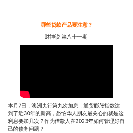
哪些贷款产品要注意？
财神说 第八十一期
本月7日，澳洲央行第九次加息，通货膨胀指数达
到了近30年的新高，恐怕华人朋友最关心的就是这
利息要加几次？作为借款人在2023年如何管理好自
己的债务问题？