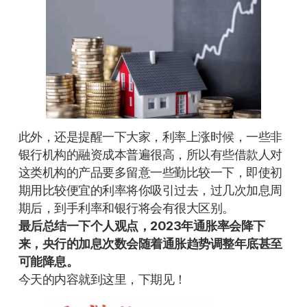
此外，还是提醒一下大家，利率上涨时候，一些非
银行机构的融资成本普遍很高，所以有些借款人对
这类机构的产品要多留意一些勤比较一下，即使初
期用比较便宜的利率将你吸引过去，过几次加息周
期后，到手利率和银行将会有很大区别。
最后总结一下个人观点，2023年通胀率会降下
来，央行的加息次数会随着通胀趋势调整年底甚至
可能降息。
今天的内容就到这里，下期见！