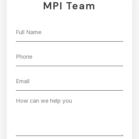
MPI Team