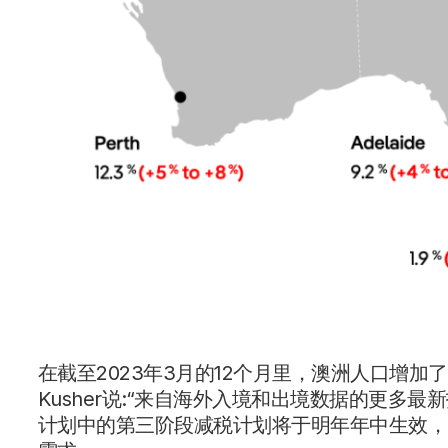
在截至2023年3月的12个月里，澳洲人口增加了
Kusher说:“来自海外入境和出境数据的更多
计划中的第三阶段减税计划将于明年年中生效，