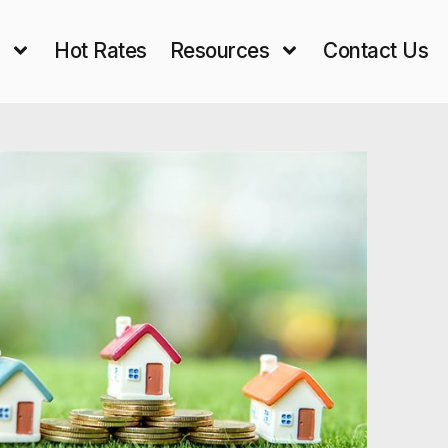
s
Hot Rates
Resources
Contact Us