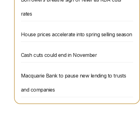
rates
House prices accelerate into spring selling season
Cash cuts could end in November
Macquarie Bank to pause new lending to trusts
and companies