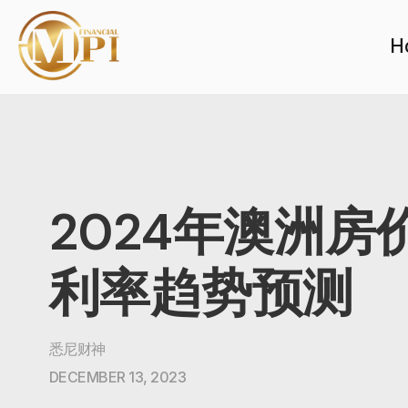
H
2024年澳洲房
利率趋势预测
悉尼财神
DECEMBER 13, 2023