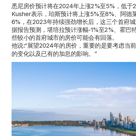
悉尼房价预计将在2024年上涨2%至5%，低于2
Kusher表示，珀斯预计将上涨5%至8%、阿
6%，在2023年持续强劲增长后，这三个首府
据报告预测，堪培拉预计涨幅-1%至2%、霍巴特
些较小的首府城市的房价可能会有回落。
他说:“展望2024年的房价，重要的是要考虑当
的变化以及已有的加息的影响。”