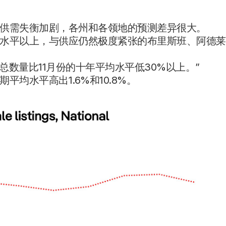
供需失衡加剧，各州和各领地的预测差异很大。
水平以上，与供应仍然极度紧张的布里斯班、阿德莱
市总数量比11月份的十年平均水平低30%以上。”
均水平高出1.6%和10.8%。