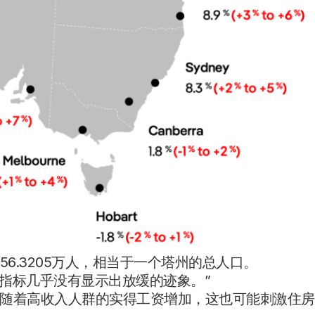
56.3205万人，相当于一个塔州的总人口。
最新指标几乎没有显示出放缓的迹象。”
随着高收入人群的实得工资增加，这也可能刺激住房