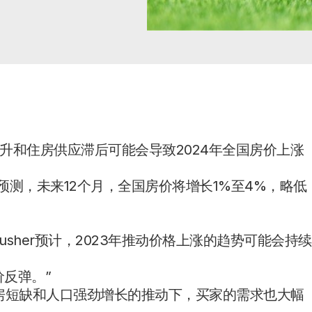
升和住房供应滞后可能会导致2024年全国房价上涨
告预测，未来12个月，全国房价将增长1%至4%，略低
。
n Kusher预计，2023年推动价格上涨的趋势可能会持续
价反弹。”
房短缺和人口强劲增长的推动下，买家的需求也大幅