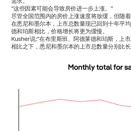
需求。
“这些因素可能会导致房价进一步上涨。”
尽管全国范围内的房价上涨速度将放缓，但随着
在悉尼和墨尔本，上市总数量现已回到十年平均
德和珀斯相比，价格增长将更为缓慢。
Kusher说:“在布里斯班、阿德莱德和珀斯，上
相比之下，悉尼和墨尔本的上市总数量分别比长期平