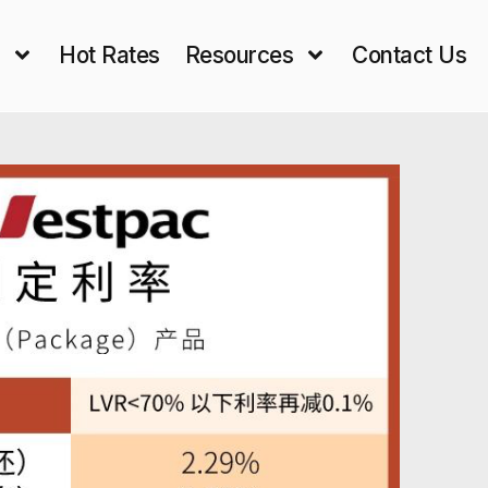
s
Hot Rates
Resources
Contact Us