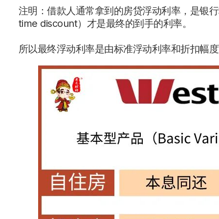
注明：借款人通常拿到的房贷浮动利率，是银行标准浮动利息(
time discount）才是最终的到手的利率。
所以最终浮动利率是由标准浮动利率和折扣幅度