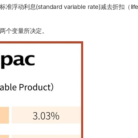
standard variable rate)减去折扣（lif
两个变量所决定。