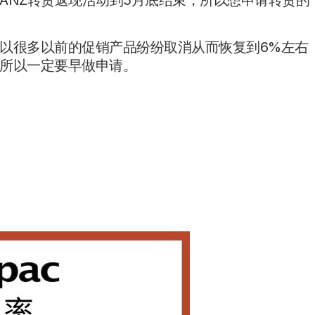
ANZ转贷返现活动到5月底结束，所以想申请转贷的
以很多以前的促销产品纷纷取消从而恢复到6%左右
所以一定要早做申请。