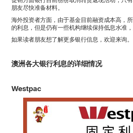
促销方面银行目前纷纷取消转贷返现活动，只有
朋友尽快准备材料。
海外投资者方面，由于基金目前融资成本高，所
的利息，但是仍有一些机构继续保持低息水准，
如果读者朋友想了解更多银行信息，欢迎来询。
澳洲各大银行利息的详细情况
Westpac