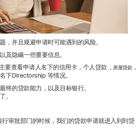
题，并且规避申请时可能遇到的风险。
以及隐瞒一些重要信息。
，主要查看申请人名下的信用卡，个人贷款，
房屋贷款
rectorship 等情况。
最终的贷款能力，以及目标银行。
了。
提交给银行审批部门的时候，我们的贷款申请就进入到到贷