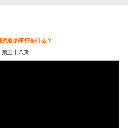
都忽略的事情是什么？
 第三十八期