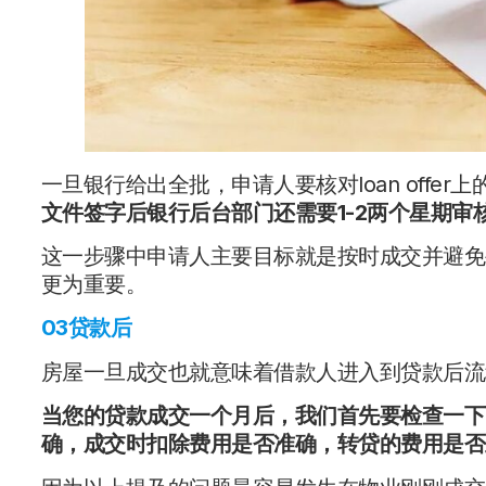
一旦银行给出全批，申请人要核对loan off
文件签字后银行后台部门还需要1-2两个星期审
这一步骤中申请人主要目标就是按时成交并避免
更为重要。
03贷款后
房屋一旦成交也就意味着借款人进入到贷款后流
当您的贷款成交一个月后，我们首先要检查一下
确，成交时扣除费用是否准确，转贷的费用是否