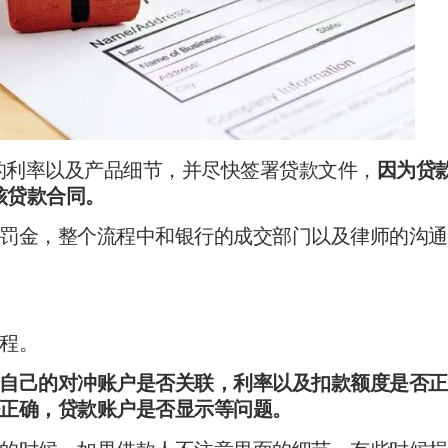
er上的利率以及产品细节，并尽快签署贷款文件，
因为贷
核贷款合同。
罚金，整个流程中和银行的成交部门以及律师的沟通
程。
自己的对冲账户是否关联，利率以及扣款额度是否正
正确，贷款账户是否显示等问题。