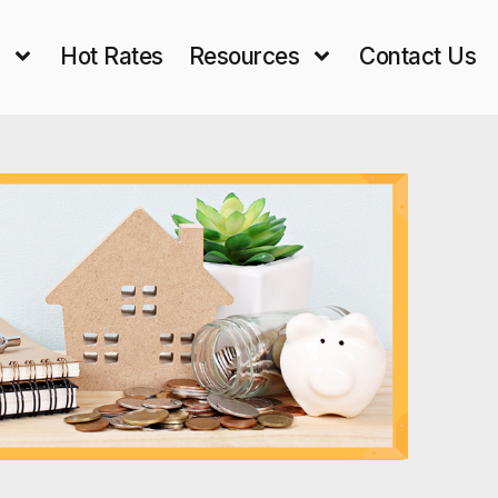
s
Hot Rates
Resources
Contact Us