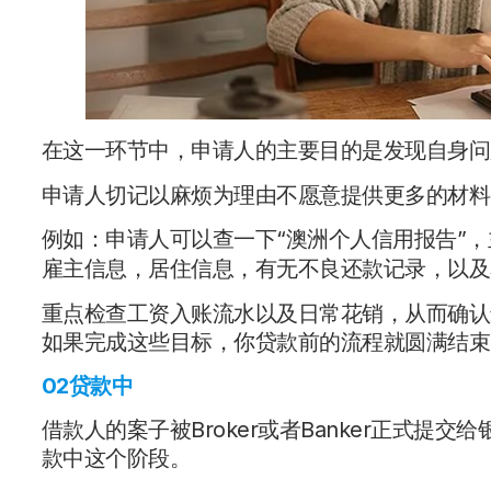
在这一环节中，申请人的主要目的是发现自身问
申请人切记以麻烦为理由不愿意提供更多的材料
例如：申请人可以查一下“澳洲个人信用报告”
雇主信息，居住信息，有无不良还款记录，以及名下Di
重点检查工资入账流水以及日常花销，从而确认
如果完成这些目标，你贷款前的流程就圆满结束
02贷款中
借款人的案子被Broker或者Banker正式
款中这个阶段。