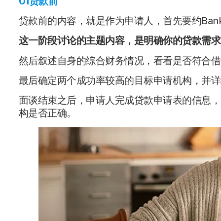
01贷款前
贷款前的内容，就是作为申请人，首先要约Banke
这一阶段讨论的主题内容，是明确你的贷款需求
然后叙述自身的综合财务情况，看看是否符合借
最后确定两个成功率较高的目标申请机构，并详
面谈结束之后，申请人完成贷款申请表的信息，
构是否正确。