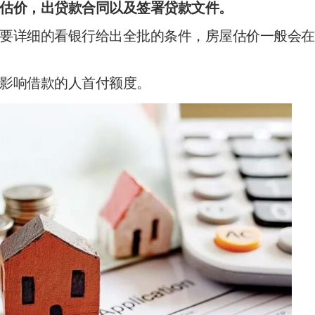
估价，出贷款合同以及签署贷款文件。
要详细的看银行给出全批的条件，房屋估价一般会在
影响借款的人首付额度。