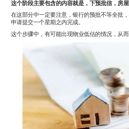
这个阶段主要包含的内容就是，下预批信，房屋
在这部分中一定要注意，银行的预批不等全批，
申请提交一个星期之内完成。
这个步骤中，有可能出现物业低估的情况，从而