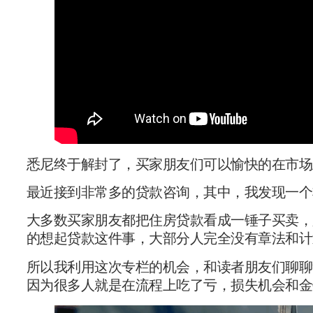
悉尼终于解封了，买家朋友们可以愉快的在市场
最近接到非常多的贷款咨询，其中，我发现一个
大多数买家朋友都把住房贷款看成一锤子买卖，
的想起贷款这件事，大部分人完全没有章法和计
所以我利用这次专栏的机会，和读者朋友们聊聊
因为很多人就是在流程上吃了亏，损失机会和金