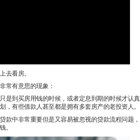
上去看房。
非常有意思的现象：
只是到买房用钱的时候，或者定息到期的时候才认真
划，有些借款人甚至都是拥有多套房产的老投资人。
贷款中非常重要但是又容易被忽视的贷款流程问题，
钱。