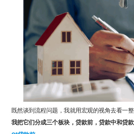
既然谈到流程问题，我就用宏观的视角去看一整
我把它们分成三个板块，贷款前，贷款中和贷款