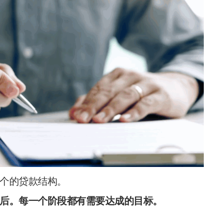
个的贷款结构。
后。每一个阶段都有需要达成的目标。