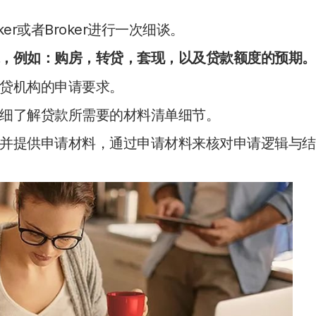
r或者Broker进行一次细谈。
，例如：购房，转贷，套现，以及贷款额度的预期。
贷机构的申请要求。
细了解贷款所需要的材料清单细节。
并提供申请材料，通过申请材料来核对申请逻辑与结