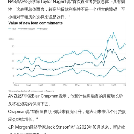
NAB高级经济学家Taylor Nugent说:“首次置业者贷款总体上具有韧
性，这表明总体而言，较高的贷款利率并不是一个很大的障碍，至
少相对于租房的选择来说是这样。”
ANZ经济学家Blair Chapman表示，他预计住房融资的月度增长势
头将在短期内保持下去。
Chapman说:“销售量自1月份以来有所回升，这表明未来几个月贷款
应会继续增长。”
J.P. Morgan经济学家Jack Stinson说:“自2023年10月以来，新贷款