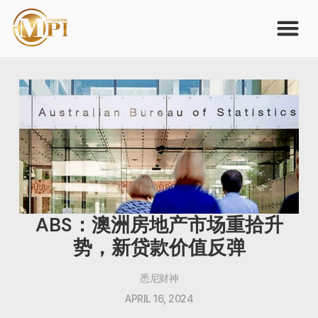
ABS：澳洲房地产市场重拾升
势，新贷款价值反弹
悉尼财神
APRIL 16, 2024