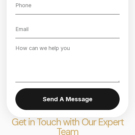
Send A Message
Get in Touch with Our Expert
Team