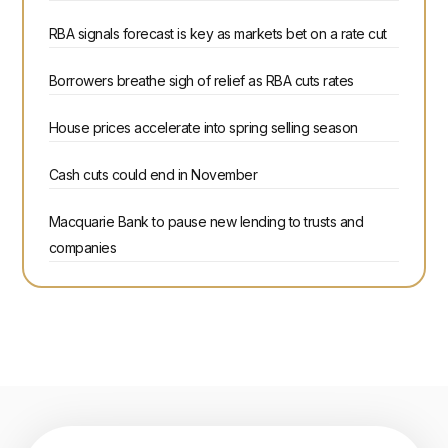
RBA signals forecast is key as markets bet on a rate cut
Borrowers breathe sigh of relief as RBA cuts rates
House prices accelerate into spring selling season
Cash cuts could end in November
Macquarie Bank to pause new lending to trusts and
companies