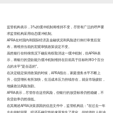
监管机构表示，3%的缓冲机制将维持不变，尽管有广泛的呼声要
求监管机构采用动态缓冲机制。
APRA在对国内和国际经济及金融状况和风险进行例行审查后宣
布，将维持当前的宏观审慎政策设定不变。
虽然银行在特殊情况下确实有权取消这一缓冲机制，但APRA表
示，将银行的贷款能力缓冲机制维持在目前高于目标利率3个百分
点的水平“是合适的”。
在决定稳定保持政策的时候，APRA指出，家庭债务水平不断上
升，信贷增长有所加快，生活成本压力持续存在，就业市场疲软，
地缘政治风险加剧。
APRA表示，尽管存在这些风险，但银行的放贷标准仍然稳健，不
良贷款率仍然很低。
在其阐述APRA决策原因的信息文件中，监管机构说：“在过去一年
左右的时间里，经济不确定性的来源发生了变化，但对借款人的冲