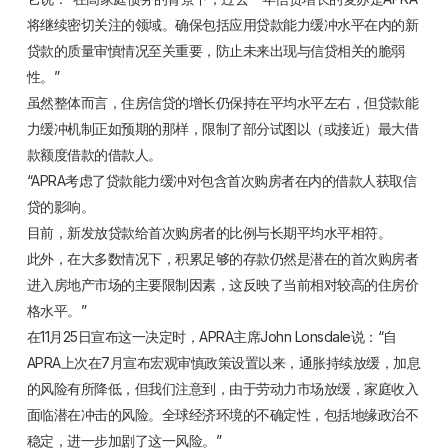
将继续密切关注的领域。确保包括应用贷款能力缓冲水平在内的新
贷款的质量审慎情况至关重要，防止未来出现与信贷相关的脆弱
性。”
虽然整体而言，住房信贷的增长仍保持在平均水平左右，但贷款能
力缓冲机制正如预期的那样，限制了部分试图以（或接近）最大借
款额度借款的借款人。
“APRA考虑了贷款能力缓冲对包含首次购房者在内的借款人获取信
贷的影响。
目前，新发放贷款给首次购房者的比例与长期平均水平相符。
此外，在大多数情况下，积累足够的存款仍然是潜在的首次购房者
进入房地产市场的主要限制因素，这反映了当前相对较高的住房价
格水平。”
在11月25日宣布这一决定时，APRA主席John Lonsdale说：“自
APRA上次在7月宣布宏观审慎政策设置以来，通胀持续放缓，加息
的风险有所降低，但我们注意到，由于劳动力市场放缓，家庭收入
面临潜在冲击的风险。全球经济环境的不确定性，包括地缘政治不
稳定，进一步加剧了这一风险。”