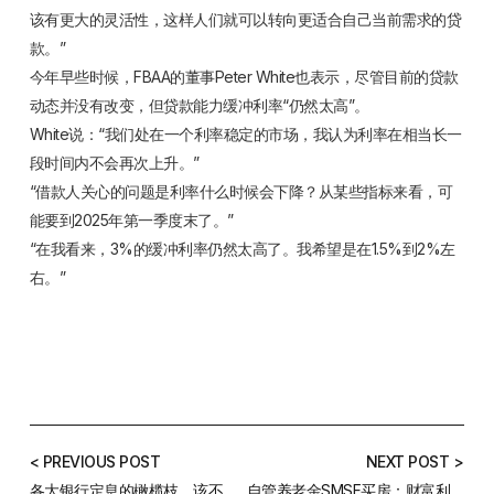
该有更大的灵活性，这样人们就可以转向更适合自己当前需求的贷
款。”
今年早些时候，FBAA的董事Peter White也表示，尽管目前的贷款
动态并没有改变，但贷款能力缓冲利率“仍然太高”。
White说：“我们处在一个利率稳定的市场，我认为利率在相当长一
段时间内不会再次上升。”
“借款人关心的问题是利率什么时候会下降？从某些指标来看，可
能要到2025年第一季度末了。”
“在我看来，3%的缓冲利率仍然太高了。我希望是在1.5%到2%左
右。”
< PREVIOUS POST
NEXT POST >
各大银行定息的橄榄枝，该不该接？——11月最新房贷利率汇总
自管养老金SMSF买房：财富利器还是财务陷阱？