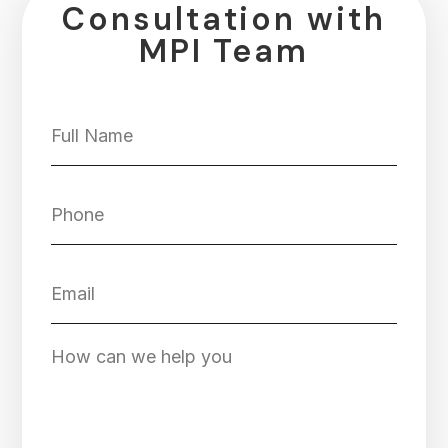
Consultation with
MPI Team