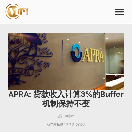
APRA: 贷款收入计算3%的Buffer
机制保持不变
悉尼财神
NOVEMBER 27, 2024