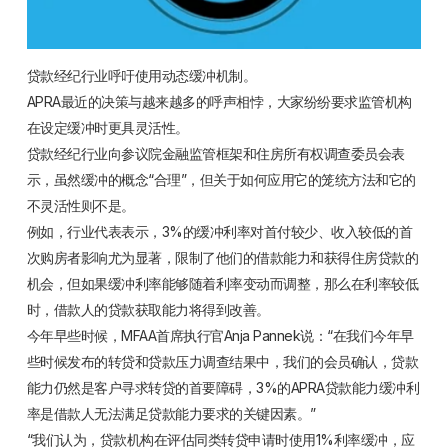
贷款经纪行业呼吁使用动态缓冲机制。
APRA最近的决策与越来越多的呼声相悖，大家纷纷要求监管机构
在设定缓冲时更具灵活性。
贷款经纪行业向参议院金融监管框架和住房所有权调查委员会表
示，虽然缓冲的概念“合理”，但关于如何应用它的笼统方法和它的
不灵活性则不是。
例如，行业代表表示，3%的缓冲利率对首付较少、收入较低的首
次购房者影响尤为显著，限制了他们的借款能力和获得住房贷款的
机会，但如果缓冲利率能够随着利率变动而调整，那么在利率较低
时，借款人的贷款获取能力将得到改善。
今年早些时候，MFAA首席执行官Anja Pannek说：“在我们今年早
些时候发布的转贷和贷款压力调查结果中，我们的会员确认，贷款
能力仍然是客户寻求转贷的首要障碍，3%的APRA贷款能力缓冲利
率是借款人无法满足贷款能力要求的关键因素。”
“我们认为，贷款机构在评估同类转贷申请时使用1%利率缓冲，应