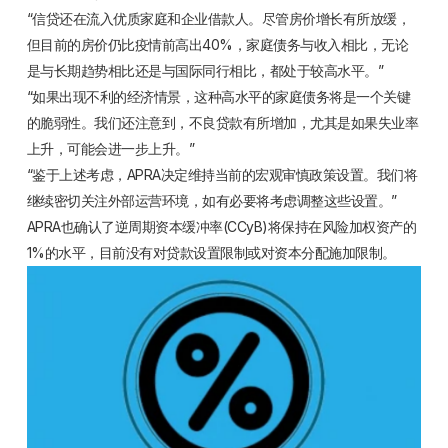
“信贷还在流入优质家庭和企业借款人。尽管房价增长有所放缓，
但目前的房价仍比疫情前高出40%，家庭债务与收入相比，无论
是与长期趋势相比还是与国际同行相比，都处于较高水平。”
“如果出现不利的经济情景，这种高水平的家庭债务将是一个关键
的脆弱性。我们还注意到，不良贷款有所增加，尤其是如果失业率
上升，可能会进一步上升。”
“鉴于上述考虑，APRA决定维持当前的宏观审慎政策设置。我们将
继续密切关注外部运营环境，如有必要将考虑调整这些设置。”
APRA也确认了逆周期资本缓冲率(CCyB)将保持在风险加权资产的
1%的水平，目前没有对贷款设置限制或对资本分配施加限制。