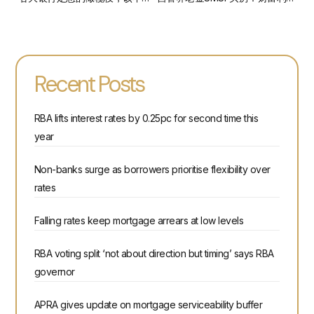
Recent Posts
RBA lifts interest rates by 0.25pc for second time this
year
Non-banks surge as borrowers prioritise flexibility over
rates
Falling rates keep mortgage arrears at low levels
RBA voting split ‘not about direction but timing’ says RBA
governor
APRA gives update on mortgage serviceability buffer