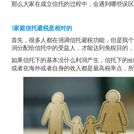
那么大家在成立信托的过程中，会遇到哪些误区
1
家庭信托避税是相对的
首先，很多人都在强调信托避税功能，但是我个
润分配给信托中的受益人，才能达到免税目的，
如果信托下的基本没什么利润产生，信托下的
投
或者在海外或者自身的收入都是最高税率点，所