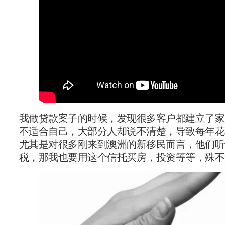
我做贷款案子的时候，发现很多客户都建立了家庭信托
不适合自己，大部分人却说不清楚，导致每年花
尤其是对很多刚来到澳洲的新移民而言，他们听说澳洲
税，那我也要用这个信托买房，投资等等，殊不