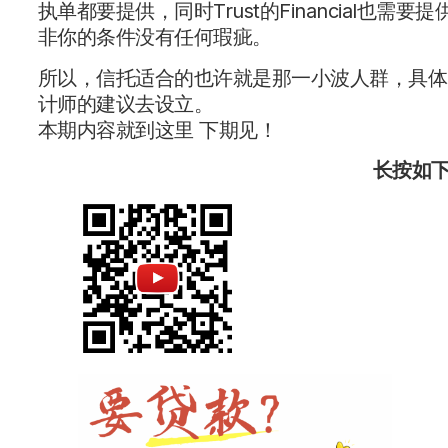
执单都要提供，同时Trust的Financial
非你的条件没有任何瑕疵。
所以，信托适合的也许就是那一小波人群，具体
计师的建议去设立。
本期内容就到这里 下期见！
长按如