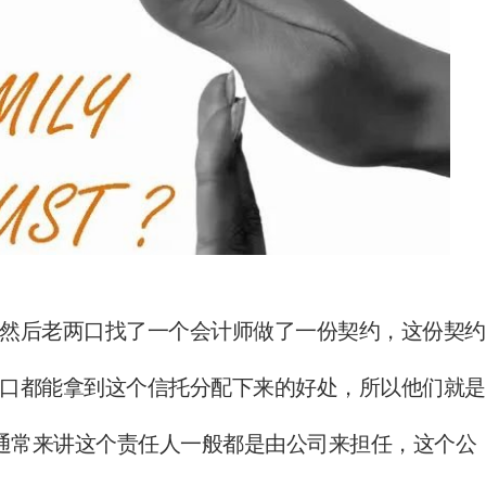
然后老两口找了一个会计师做了一份契约，这份契约
口都能拿到这个信托分配下来的好处，所以他们就是
人，通常来讲这个责任人一般都是由公司来担任，这个公