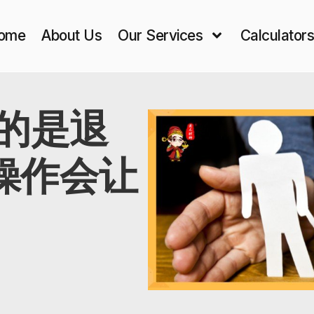
ome
About Us
Our Services
Calculator
t真的是退
操作会让