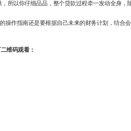
也需要提供，所以你仔细品品，整个贷款过程牵一发动全身，
的操作指南还是要根据自己未来的财务计划，结合会
下二维码观看：