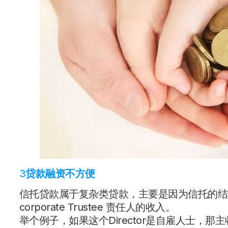
3
贷款融资不方便
信托贷款属于复杂类贷款，主要是因为信托的结
corporate Trustee 责任人的收入。
举个例子，如果这个Director是自雇人士，那主