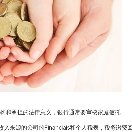
构和承担的法律意义，银行通常要审核家庭信托
收入来源的公司的Financials和个人税表，税务缴费