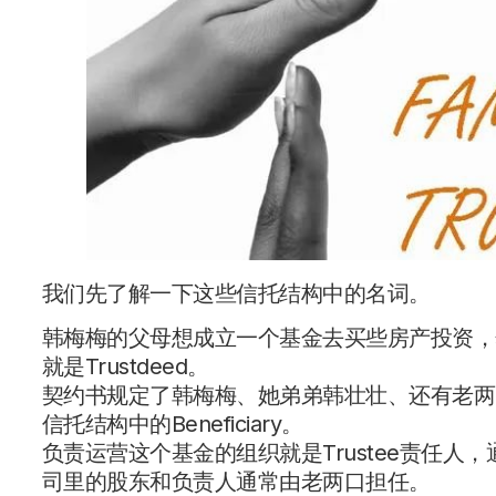
我们先了解一下这些信托结构中的名词。
韩梅梅的父母想成立一个基金去买些房产投资，
就是Trustdeed。
契约书规定了韩梅梅、她弟弟韩壮壮、还有老两
信托结构中的Beneficiary。
负责运营这个基金的组织就是Trustee责任
司里的股东和负责人通常由老两口担任。