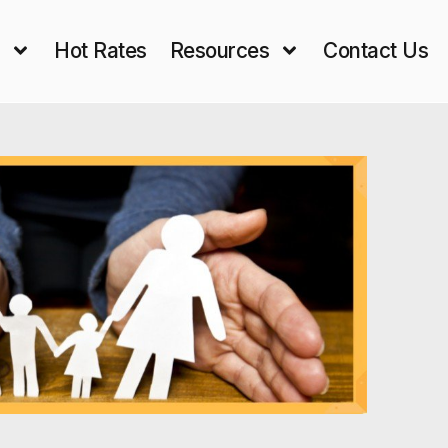
s
Hot Rates
Resources
Contact Us