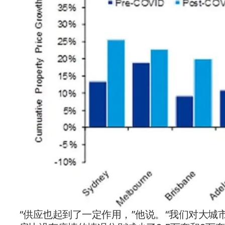
“供应也起到了一定作用，”他说。“我们对大