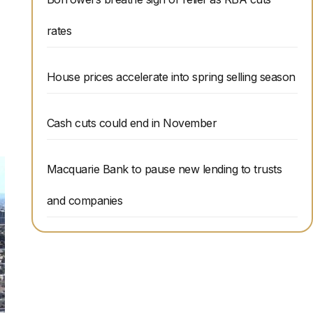
rates
House prices accelerate into spring selling season
Cash cuts could end in November
Macquarie Bank to pause new lending to trusts
and companies