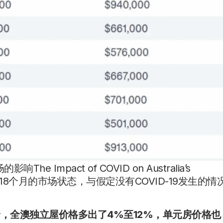
Impact of COVID on Australia’s
报告，将过去18个月的市场状态，与假定没有COVID-19发生的情
，全澳独立屋价格多出了4%至12%，单元房价格也