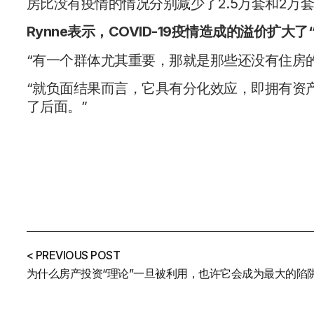
房比没有疫情的情况分别减少了2.5万套和2万套
Rynne表示，COVID-19疫情造成的溢价扩大
“有一个群体尤其重要，那就是那些还没有住房
“就负面结果而言，它具有分化效应，即拥有资
了后面。”
< PREVIOUS POST
为什么房产投资“理论”一旦被利用，也许它会成为最大的陷