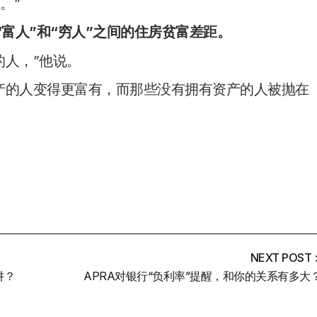
。”
了“富人”和“穷人”之间的住房贫富差距。
的人，”他说。
产的人变得更富有，而那些没有拥有资产的人被抛在
NEXT POST 
阱？
APRA对银行“负利率”提醒，和你的关系有多大