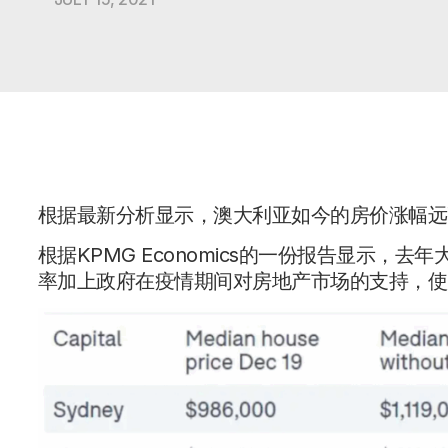
根据最新分析显示，澳大利亚如今的房价涨幅远高于
根据KPMG Economics的一份报告显示
率加上政府在疫情期间对房地产市场的支持，使