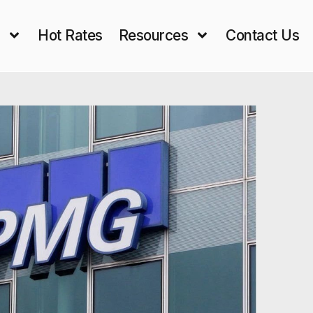
s
Hot Rates
Resources
Contact Us