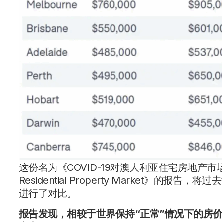
这份名为《COVID-19对澳大利亚住宅房地产市场的影响The 
Residential Property Market》的
进行了对比。
报告发现，相较于世界保持“正常”情况下的房价