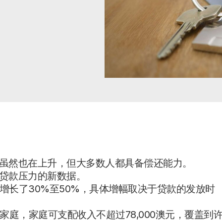
欠虽然也在上升，但大多数人都具备偿还能力。
关贷款压力的新数据。
增长了30%至50%，具体增幅取决于贷款的发放时
庭，家庭可支配收入不超过78,000澳元，覆盖到