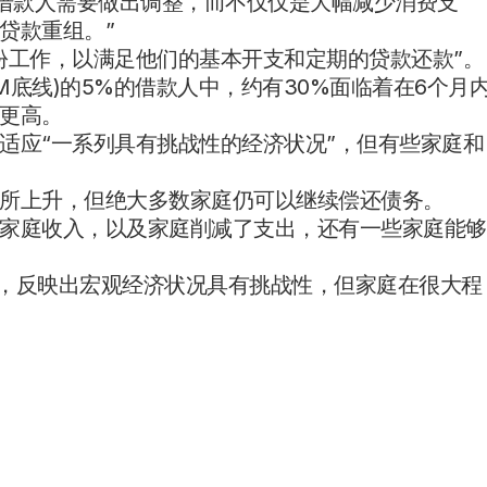
分借款人需要做出调整，而不仅仅是大幅减少消费支
贷款重组。”
份工作，以满足他们的基本开支和定期的贷款还款”。
M底线)的5%的借款人中，约有30%面临着在6个月
更高。
适应“一系列具有挑战性的经济状况”，但有些家庭和
所上升，但绝大多数家庭仍可以继续偿还债务。
家庭收入，以及家庭削减了支出，还有一些家庭能够
”，反映出宏观经济状况具有挑战性，但家庭在很大程