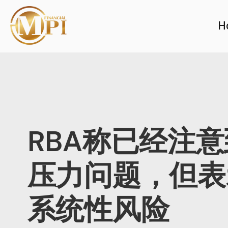
H
RBA称已经注
压力问题，但表
系统性风险