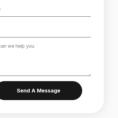
Send A Message