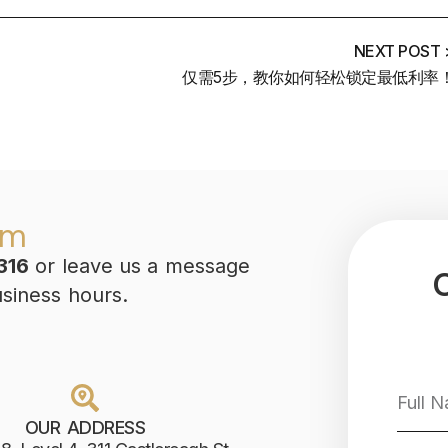
NEXT POST 
仅需5步，教你如何轻松锁定最低利率
am
316
or leave us a message
usiness hours.
OUR ADDRESS