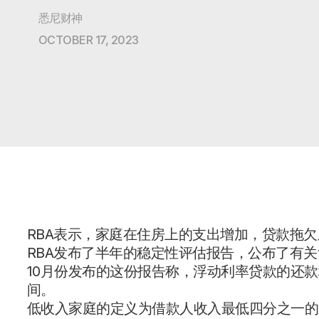
悉尼财神
OCTOBER 17, 2023
RBA表示，家庭在住房上的支出增加，贷款拖
RBA发布了半年的稳定性评估报告，公布了有
10月份发布的这份报告称，浮动利率贷款的还款
间。
低收入家庭的定义为借款人收入最低四分之一的家