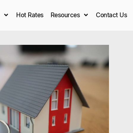
s
Hot Rates
Resources
Contact Us