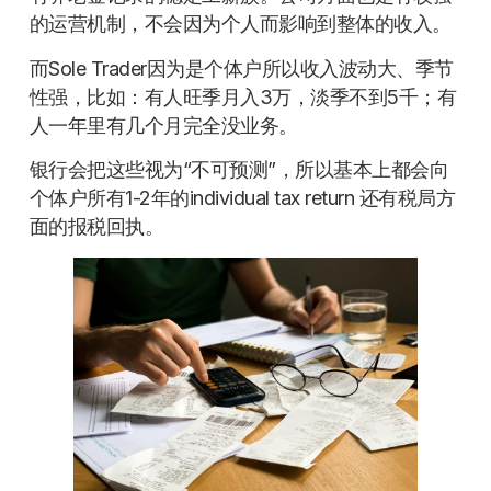
的运营机制，不会因为个人而影响到整体的收入。
而Sole Trader因为是个体户所以收入波动大、季节
性强，比如：有人旺季月入3万，淡季不到5千；有
人一年里有几个月完全没业务。
银行会把这些视为“不可预测”，所以基本上都会向
个体户所有1-2年的individual tax return 还有税局方
面的报税回执。