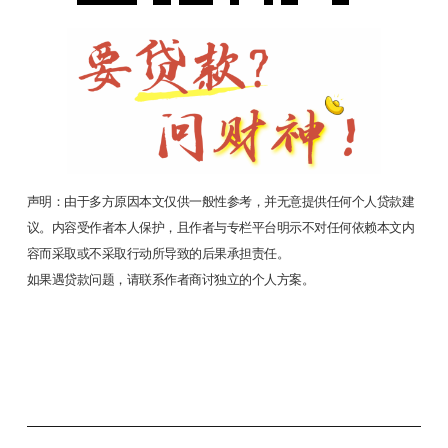
声明：由于多方原因本文仅供一般性参考，并无意提供任何个人贷款建
议。内容受作者本人保护，且作者与专栏平台明示不对任何依赖本文内
容而采取或不采取行动所导致的后果承担责任。
如果遇贷款问题，请联系作者商讨独立的个人方案。