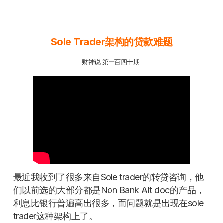
Sole Trader架构的贷款难题
财神说 第一百四十期
最近我收到了很多来自Sole trader的转贷咨询，他
们以前选的大部分都是Non Bank Alt doc的产品，
利息比银行普遍高出很多，而问题就是出现在sole
trader这种架构上了。