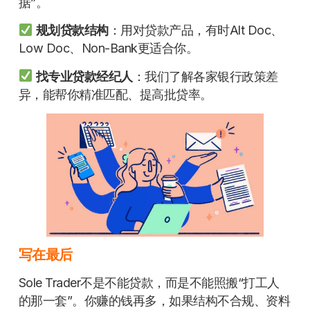
据”。
规划贷款结构
：用对贷款产品，有时Alt Doc、
Low Doc、Non-Bank更适合你。
找专业贷款经纪人
：我们了解各家银行政策差
异，能帮你精准匹配、提高批贷率。
写在最后
Sole Trader不是不能贷款，而是不能照搬“打工人
的那一套”。你赚的钱再多，如果结构不合规、资料