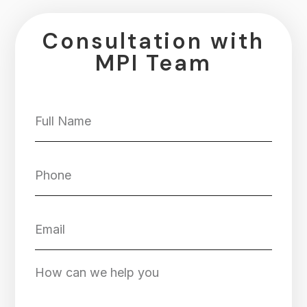
Consultation with
MPI Team