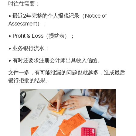
时往往需要：
• 最近2年完整的个人报税记录（Notice of
Assessment）；
• Profit & Loss（损益表）；
• 业务银行流水；
• 有时还要求注册会计师出具收入信函。
文件一多，有可能纰漏的问题也就越多，造成最后
银行拒批的结果。