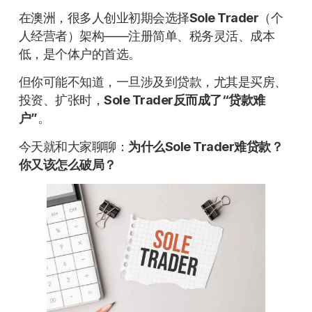
在澳洲，很多人创业初期会选择
Sole Trader
（个
人经营者）架构——注册简单、税务灵活、成本
低，是个体户的首选。
但你可能不知道，一旦涉及到贷款，尤其是买房、
投资、扩张时，
Sole Trader反而成了“贷款难
户”
。
今天就和大家聊聊：
为什么Sole Trader难贷款？
你又该怎么破局？