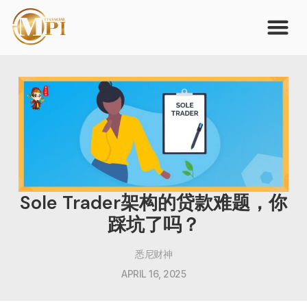
Sole Trader架构的贷款难题，你
踩坑了吗？
悉尼财神
APRIL 16, 2025