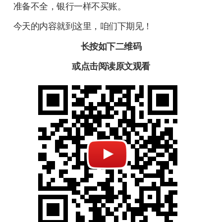
准备不全，银行一样不买账。
今天的内容就到这里，咱们下期见！
长按如下二维码
或点击阅读原文观看