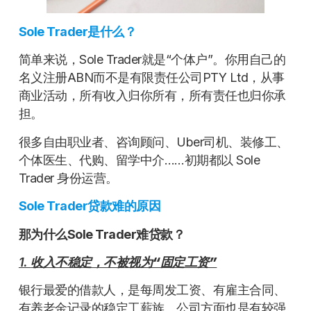
Sole Trader是什么？
简单来说，Sole Trader就是“个体户”。你用自己的
名义注册ABN而不是有限责任公司PTY Ltd，从事
商业活动，所有收入归你所有，所有责任也归你承
担。
很多自由职业者、咨询顾问、Uber司机、装修工、
个体医生、代购、留学中介……初期都以 Sole
Trader 身份运营。
Sole Trader贷款难的原因
那为什么Sole
Trader
难贷款？
1.
收入不稳定，不被视为“固定工资”
银行最爱的借款人，是每周发工资、有雇主合同、
有养老金记录的稳定工薪族。公司方面也是有较强