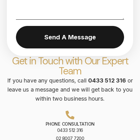
Send A Message
Get in Touch with Our Expert
Team
If you have any questions, call
0433 512 316
or
leave us a message and we will get back to you
within two business hours.
PHONE CONSULTATION
0433 512 316
02 8007 7200